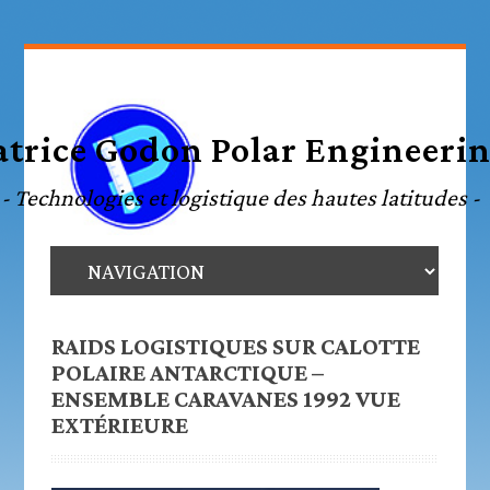
RAIDS LOGISTIQUES SUR CALOTTE
POLAIRE ANTARCTIQUE –
ENSEMBLE CARAVANES 1992 VUE
EXTÉRIEURE