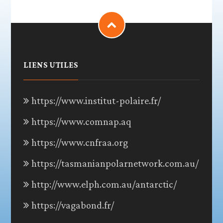
LIENS UTILES
https://www.institut-polaire.fr/
https://www.comnap.aq
https://www.cnfraa.org
https://tasmanianpolarnetwork.com.au/
http://www.elph.com.au/antarctic/
https://vagabond.fr/