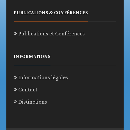
PUBLICATIONS & CONFÉRENCES
Publications et Conférences
INFORMATIONS
Informations légales
Contact
Distinctions