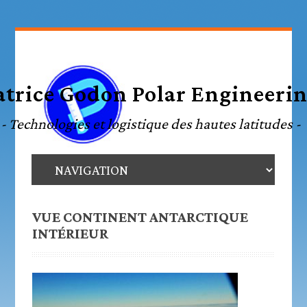
VUE CONTINENT ANTARCTIQUE
INTÉRIEUR