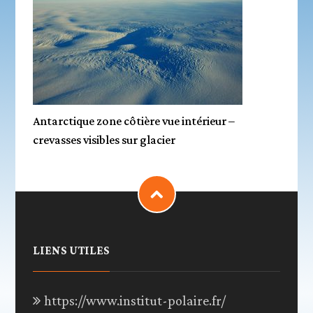
Antarctique zone côtière vue intérieur –
crevasses visibles sur glacier
LIENS UTILES
https://www.institut-polaire.fr/