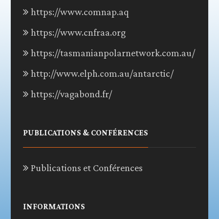
https://www.comnap.aq
https://www.cnfraa.org
https://tasmanianpolarnetwork.com.au/
http://www.elph.com.au/antarctic/
https://vagabond.fr/
PUBLICATIONS & CONFÉRENCES
Publications et Conférences
INFORMATIONS