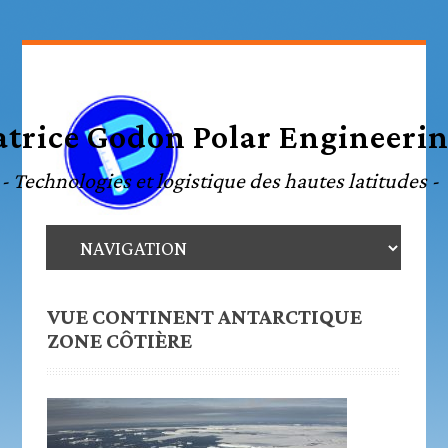
VUE CONTINENT ANTARCTIQUE
ZONE CÔTIÈRE