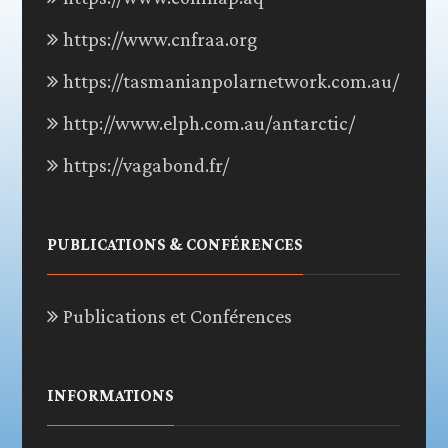
https://www.cnfraa.org
https://tasmanianpolarnetwork.com.au/
http://www.elph.com.au/antarctic/
https://vagabond.fr/
PUBLICATIONS & CONFÉRENCES
Publications et Conférences
INFORMATIONS