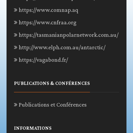
https://www.comnap.aq
https://www.cnfraa.org
https://tasmanianpolarnetwork.com.au/
http://www.elph.com.au/antarctic/
https://vagabond.fr/
PUBLICATIONS & CONFÉRENCES
Publications et Conférences
INFORMATIONS