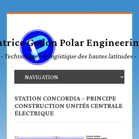
STATION CONCORDIA – PRINCIPE
CONSTRUCTION UNITÉS CENTRALE
ÉLECTRIQUE