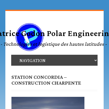
STATION CONCORDIA –
CONSTRUCTION CHARPENTE