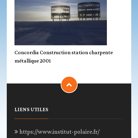
Concordia Construction station charpente
métallique 2001
LIENS UTILES
https://www.institut-polaire.fr/