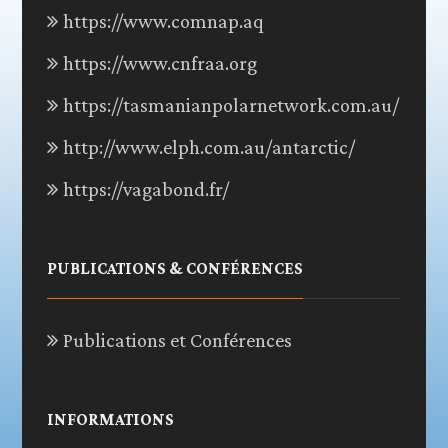
https://www.comnap.aq
https://www.cnfraa.org
https://tasmanianpolarnetwork.com.au/
http://www.elph.com.au/antarctic/
https://vagabond.fr/
PUBLICATIONS & CONFÉRENCES
Publications et Conférences
INFORMATIONS