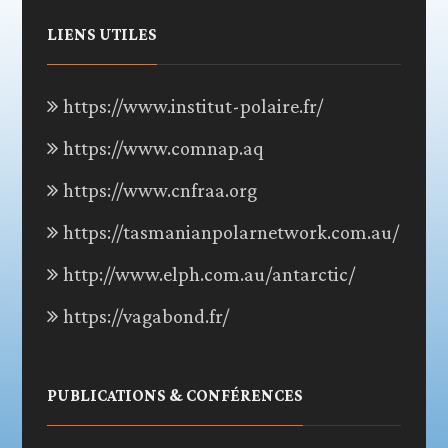
LIENS UTILES
https://www.institut-polaire.fr/
https://www.comnap.aq
https://www.cnfraa.org
https://tasmanianpolarnetwork.com.au/
http://www.elph.com.au/antarctic/
https://vagabond.fr/
PUBLICATIONS & CONFÉRENCES