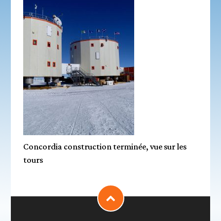
Concordia construction terminée, vue sur les
tours