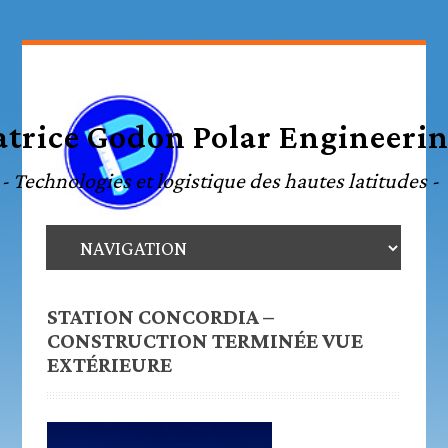
STATION CONCORDIA –
CONSTRUCTION TERMINÉE VUE
EXTÉRIEURE