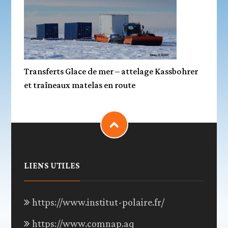
Transferts Glace de mer – attelage Kassbohrer
et traîneaux matelas en route
LIENS UTILES
https://www.institut-polaire.fr/
https://www.comnap.aq