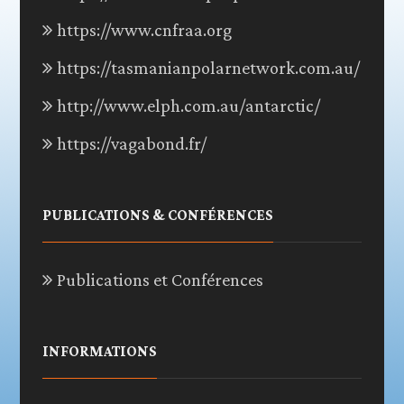
https://www.cnfraa.org
https://tasmanianpolarnetwork.com.au/
http://www.elph.com.au/antarctic/
https://vagabond.fr/
PUBLICATIONS & CONFÉRENCES
Publications et Conférences
INFORMATIONS