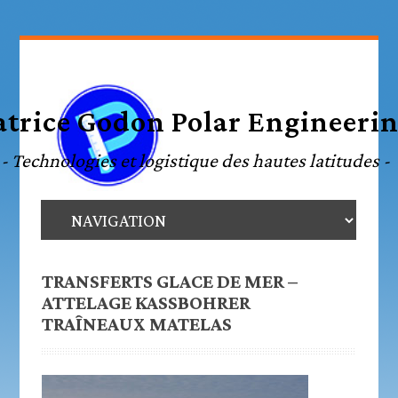
TRANSFERTS GLACE DE MER –
ATTELAGE KASSBOHRER
TRAÎNEAUX MATELAS