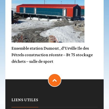
Ensemble station Dumont_d’Urville Ile des
Pétrels construction récente – Bt 75 stockage
déchets – salle de sport
LIENS UTILES