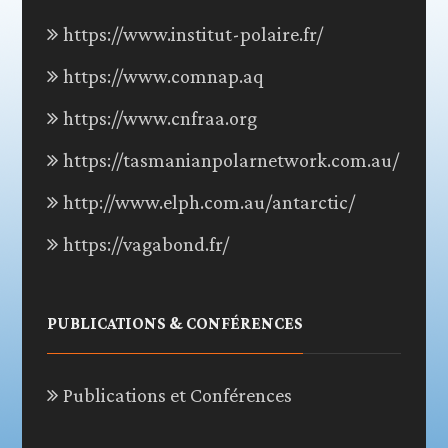
https://www.institut-polaire.fr/
https://www.comnap.aq
https://www.cnfraa.org
https://tasmanianpolarnetwork.com.au/
http://www.elph.com.au/antarctic/
https://vagabond.fr/
PUBLICATIONS & CONFÉRENCES
Publications et Conférences