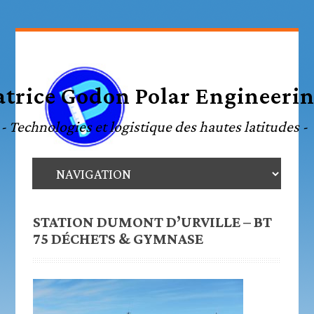
STATION DUMONT D’URVILLE – BT
75 DÉCHETS & GYMNASE