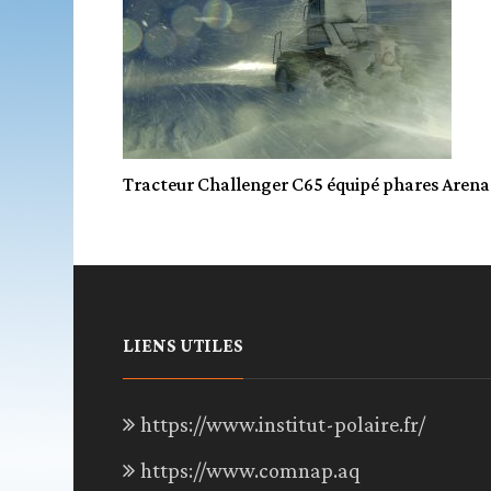
Tracteur Challenger C65 équipé phares Arena
LIENS UTILES
https://www.institut-polaire.fr/
https://www.comnap.aq