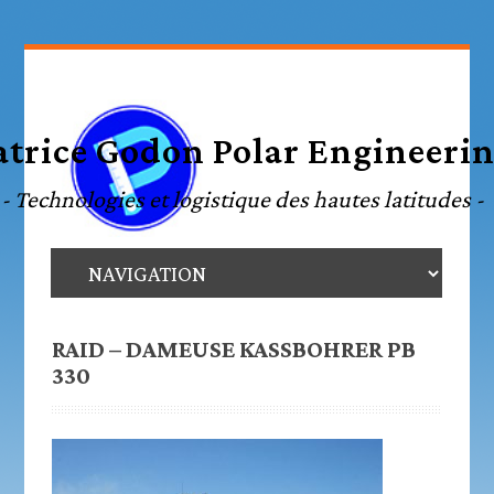
RAID – DAMEUSE KASSBOHRER PB
330