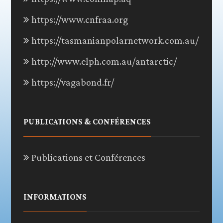
https://www.cnfraa.org
https://tasmanianpolarnetwork.com.au/
http://www.elph.com.au/antarctic/
https://vagabond.fr/
PUBLICATIONS & CONFÉRENCES
Publications et Conférences
INFORMATIONS