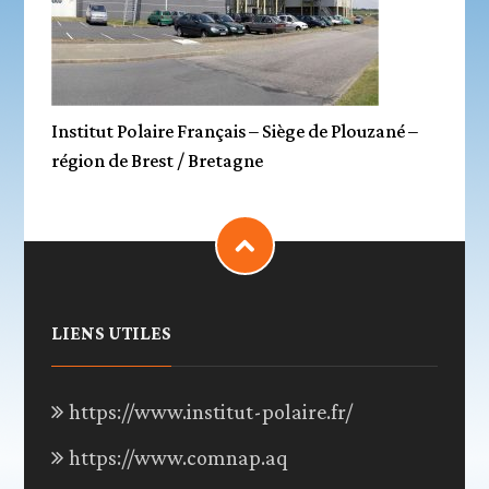
Institut Polaire Français – Siège de Plouzané –
région de Brest / Bretagne
LIENS UTILES
https://www.institut-polaire.fr/
https://www.comnap.aq