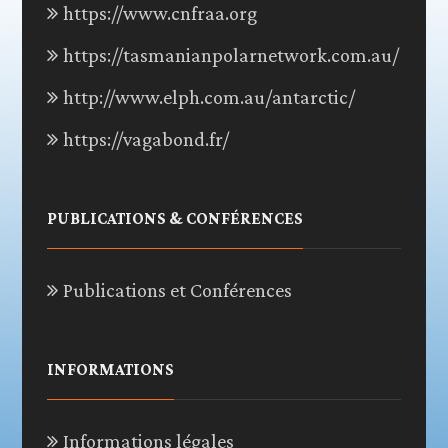
https://www.cnfraa.org
https://tasmanianpolarnetwork.com.au/
http://www.elph.com.au/antarctic/
https://vagabond.fr/
PUBLICATIONS & CONFÉRENCES
Publications et Conférences
INFORMATIONS
Informations légales