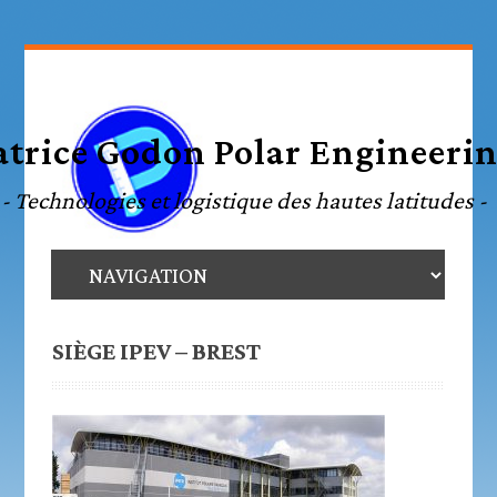
SIÈGE IPEV – BREST