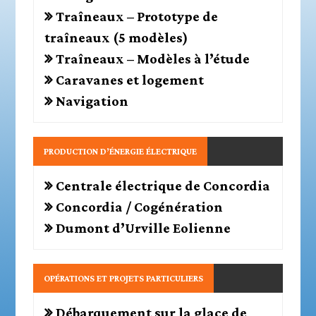
Traîneaux – Prototype de
traîneaux (5 modèles)
Traîneaux – Modèles à l’étude
Caravanes et logement
Navigation
PRODUCTION D’ÉNERGIE ÉLECTRIQUE
Centrale électrique de Concordia
Concordia / Cogénération
Dumont d’Urville Eolienne
OPÉRATIONS ET PROJETS PARTICULIERS
Débarquement sur la glace de