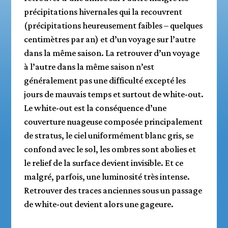
précipitations hivernales qui la recouvrent
(précipitations heureusement faibles – quelques
centimètres par an) et d’un voyage sur l’autre
dans la même saison. La retrouver d’un voyage
à l’autre dans la même saison n’est
généralement pas une difficulté excepté les
jours de mauvais temps et surtout de white-out.
Le white-out est la conséquence d’une
couverture nuageuse composée principalement
de stratus, le ciel uniformément blanc gris, se
confond avec le sol, les ombres sont abolies et
le relief de la surface devient invisible. Et ce
malgré, parfois, une luminosité très intense.
Retrouver des traces anciennes sous un passage
de white-out devient alors une gageure.