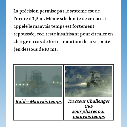
La précision permise par le système est de
l’ordre d’1,5 m. Même si la limite de ce qui est
appelé le mauvais temps est fortement
repoussée, ceci reste insuffisant pour circuler en
charge en cas de forte limitation de la visibilité
(en dessous de 10 m).
Tracteur Challenger
Raid – Mauvais temps
C65
sous phares par
mauvais temps