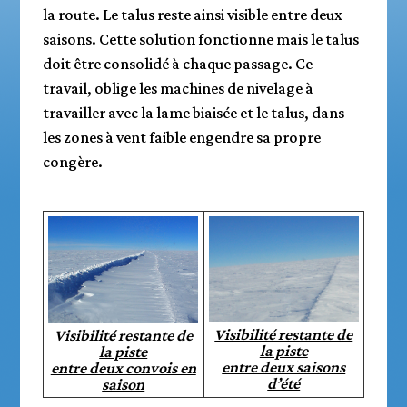
la route. Le talus reste ainsi visible entre deux
saisons. Cette solution fonctionne mais le talus
doit être consolidé à chaque passage. Ce
travail, oblige les machines de nivelage à
travailler avec la lame biaisée et le talus, dans
les zones à vent faible engendre sa propre
congère.
Visibilité restante de
Visibilité restante de
la piste
la piste
entre deux saisons
entre deux convois en
d’été
saison