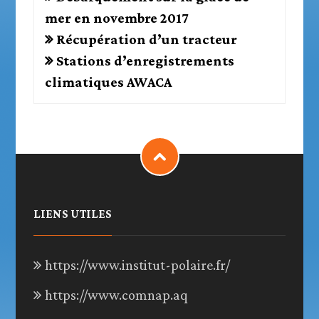
mer en novembre 2017
Récupération d’un tracteur
Stations d’enregistrements
climatiques AWACA
LIENS UTILES
https://www.institut-polaire.fr/
https://www.comnap.aq