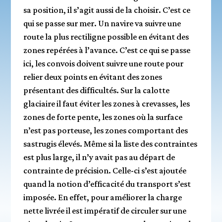
sa position, il s’agit aussi de la choisir. C’est ce
qui se passe sur mer. Un navire va suivre une
route la plus rectiligne possible en évitant des
zones repérées à l’avance. C’est ce qui se passe
ici, les convois doivent suivre une route pour
relier deux points en évitant des zones
présentant des difficultés. Sur la calotte
glaciaire il faut éviter les zones à crevasses, les
zones de forte pente, les zones où la surface
n’est pas porteuse, les zones comportant des
sastrugis élevés. Même si la liste des contraintes
est plus large, il n’y avait pas au départ de
contrainte de précision. Celle-ci s’est ajoutée
quand la notion d’efficacité du transport s’est
imposée. En effet, pour améliorer la charge
nette livrée il est impératif de circuler sur une