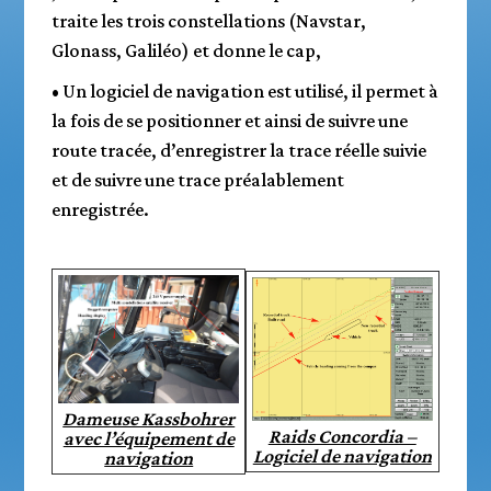
traite les trois constellations (Navstar,
Glonass, Galiléo) et donne le cap,
• Un logiciel de navigation est utilisé, il permet à
la fois de se positionner et ainsi de suivre une
route tracée, d’enregistrer la trace réelle suivie
et de suivre une trace préalablement
enregistrée.
Dameuse Kassbohrer
Raids Concordia –
avec l’équipement de
Logiciel de navigation
navigation