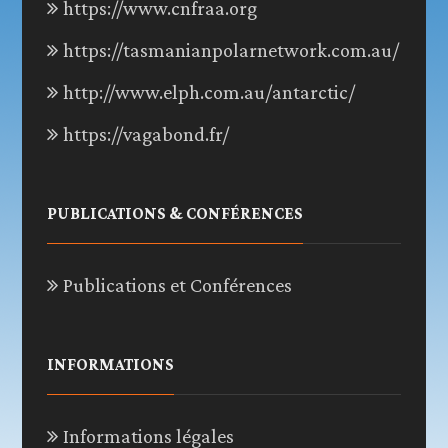
https://www.cnfraa.org
https://tasmanianpolarnetwork.com.au/
http://www.elph.com.au/antarctic/
https://vagabond.fr/
PUBLICATIONS & CONFÉRENCES
Publications et Conférences
INFORMATIONS
Informations légales