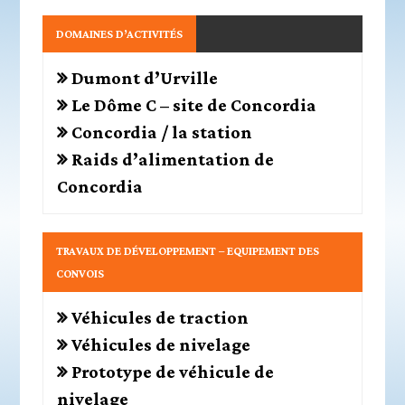
DOMAINES D’ACTIVITÉS
Dumont d’Urville
Le Dôme C – site de Concordia
Concordia / la station
Raids d’alimentation de
Concordia
TRAVAUX DE DÉVELOPPEMENT – EQUIPEMENT DES
CONVOIS
Véhicules de traction
Véhicules de nivelage
Prototype de véhicule de
nivelage