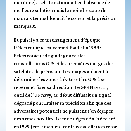
maritime). Cela fonctionnait en l’absence de
meilleure solution mais le moindre coup de
mauvais temps bloquait le convoi et la précision
manquait.
Et puis il y a eu un changement d’époque.
L’électronique est venue à l’aide fin 1989 :
l’électronique de guidage avec les
constellations GPS et les premières images des
satellites de précision. Les images aidaient à
déterminer les zones à éviter et les GPS à se
repérer et fixer sa direction. Le GPS Navstar,
outil de l’US navy, au début diffusait un signal
dégradé pour limiter sa précision afin que des
adversaires potentiels ne puissent s’en équiper
des armes hostiles. Le code dégradé a été retiré
en 1999 (certainement car la constellation russe